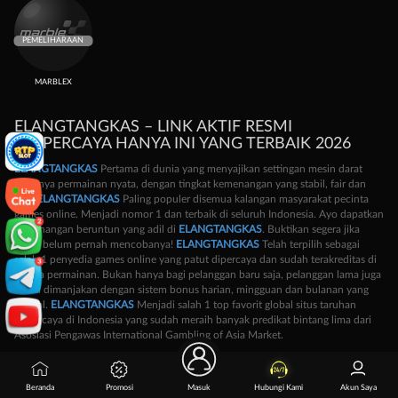
MARBLEX
ELANGTANGKAS – LINK AKTIF RESMI
TERPERCAYA HANYA INI YANG TERBAIK 2026
ELANGTANGKAS
Pertama di dunia yang menyajikan settingan mesin darat
layaknya permainan nyata, dengan tingkat kemenangan yang stabil, fair dan
adil.
ELANGTANGKAS
Paling populer disemua kalangan masyarakat pecinta
games online. Menjadi nomor 1 dan terbaik di seluruh Indonesia. Ayo dapatkan
kemenangan beruntun yang adil di
ELANGTANGKAS
. Buktikan segera jika
kamu belum pernah mencobanya!
ELANGTANGKAS
Telah terpilih sebagai
salah 1 penyedia games online yang patut dipercaya dan sudah terakreditas di
semua permainan. Bukan hanya bagi pelanggan baru saja, pelanggan lama juga
selalu dimanjakan dengan sistem bonus harian, mingguan dan bulanan yang
spesial.
ELANGTANGKAS
Menjadi salah 1 top favorit global situs taruhan
terpercaya di Indonesia yang sudah meraih banyak predikat bintang lima dari
Asosiasi Pengawas International Gambling of Asia Market.
Kebijaksanaan
Platform
Beranda
Promosi
Masuk
Hubungi Kami
Akun Saya