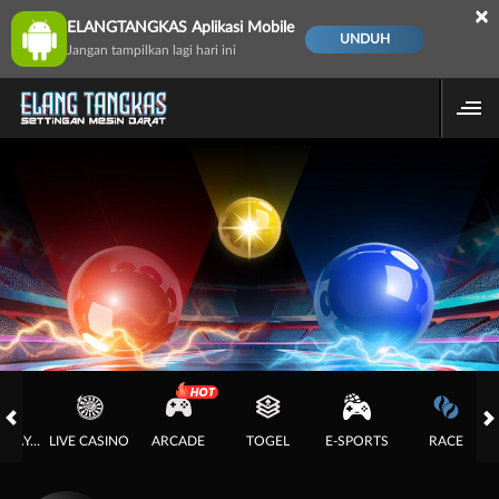
×
ELANGTANGKAS Aplikasi Mobile
UNDUH
Jangan tampilkan lagi hari ini
SABUNG AYAM
LIVE CASINO
ARCADE
TOGEL
E-SPORTS
RACE