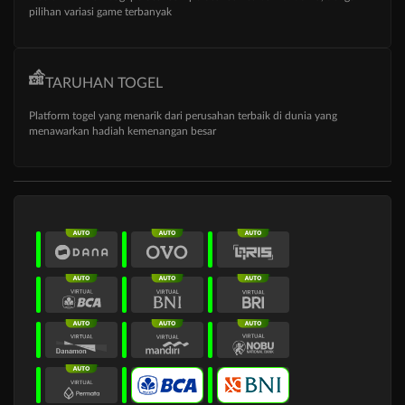
pilihan variasi game terbanyak
TARUHAN TOGEL
Platform togel yang menarik dari perusahan terbaik di dunia yang
menawarkan hadiah kemenangan besar