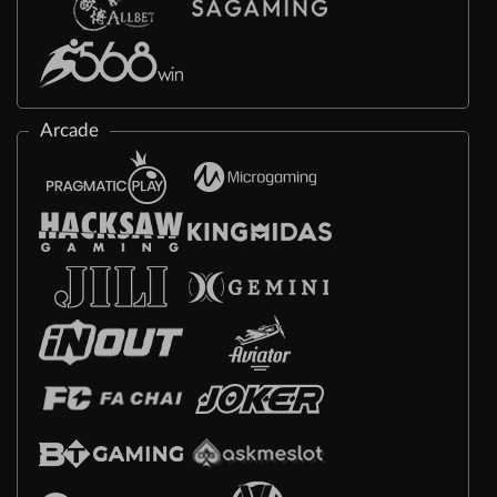
Arcade