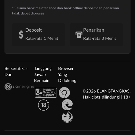
* Selama bank maintenance dan bank offline deposit dan penarikan
tidak dapat diproses
Deposit
Penarikan
Rata-rata 1 Menit
Rata-rata 3 Menit
Bersertifikasi
Tanggung
Browser
Dari
Jawab
Yang
Bermain
Didukung
©2026 ELANGTANGKAS.
Hak cipta dilindungi | 18+