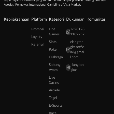
terpercaya di Indonesia yang sudah meraih banyak predikat bintang lima dari
Asosiasi Pengawas International Gambling of Asia Market.
Kebijaksanaan
Platform
Kategori
Dukungan
Komunitas
Promosi
Hot
+628128
Games
1182252
Loyalty
Slots
elangtan
Referral
gkasoffic
Poker
ial@gmai
Olahraga
l.com
Sabung
elangtan
Ayam
gkas
Live
Casino
Arcade
Togel
E-Sports
Race