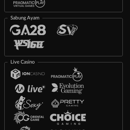
Sabung Ayam
Live Casino