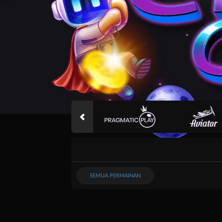
SEMUA PERMAINAN