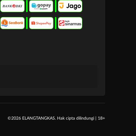
©2026 ELANGTANGKAS. Hak cipta dilindungi | 18+