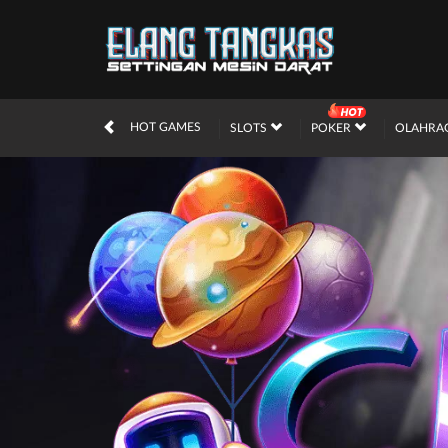
HOT GAMES
SLOTS
POKER
OLAHRA