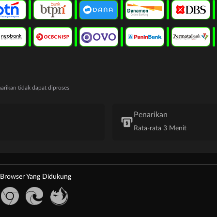
arikan tidak dapat diproses
Penarikan
Rata-rata 3 Menit
Browser Yang Didukung