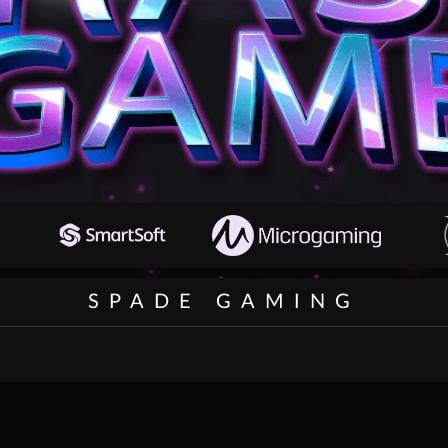
SPADE GAMING