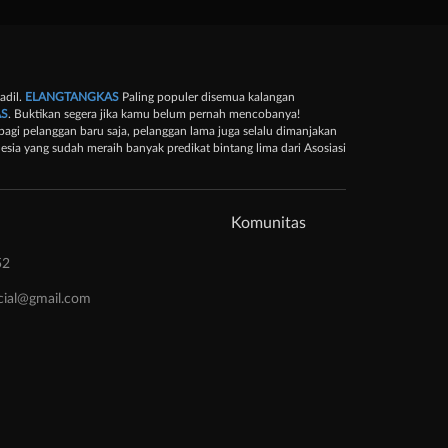
adil.
ELANGTANGKAS
Paling populer disemua kalangan
AS
. Buktikan segera jika kamu belum pernah mencobanya!
bagi pelanggan baru saja, pelanggan lama juga selalu dimanjakan
nesia yang sudah meraih banyak predikat bintang lima dari Asosiasi
Komunitas
52
icial@gmail.com