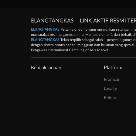
ELANGTANGKAS – LINK AKTIF RESMI TE
ELANGTANGKAS
Pertama di dunia yang menyajikan settingan mes
masyarakat pecinta games online. Menjadi nomor 1 dan terbaik d
ELANGTANGKAS
Telah terpilih sebagai salah 1 penyedia games 
dengan sistem bonus harian, mingguan dan bulanan yang spesial.
Pengawas International Gambling of Asia Market.
Kebijaksanaan
Platform
Promosi
Loyalty
Referral