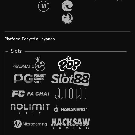
Platform Penyedia Layanan
Slots