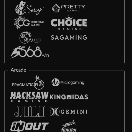
Arcade