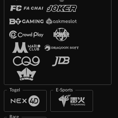
Togel
E-Sports
Race