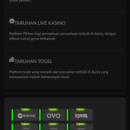
untuk pemain.
TARUHAN LIVE KASINO
Platform Pilihan bagi perusahaan-perusahaan terbaik di dunia, dengan
pilihan variasi game terbanyak
TARUHAN TOGEL
Platform togel yang menarik dari perusahan terbaik di dunia yang
menawarkan hadiah kemenangan besar