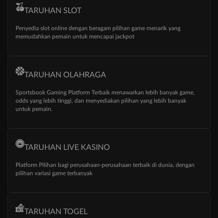
TARUHAN SLOT
Penyedia slot online dengan beragam pilihan game menarik yang
memudahkan pemain untuk mencapai jackpot
TARUHAN OLAHRAGA
Sportsbook Gaming Platform Terbaik menawarkan lebih banyak game,
odds yang lebih tinggi, dan menyediakan pilihan yang lebih banyak
untuk pemain.
TARUHAN LIVE KASINO
Platform Pilihan bagi perusahaan-perusahaan terbaik di dunia, dengan
pilihan variasi game terbanyak
TARUHAN TOGEL