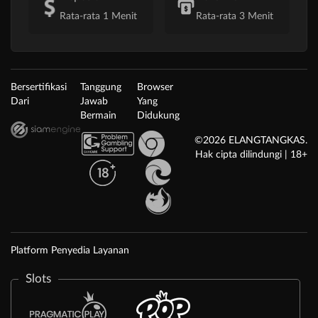
Rata-rata 1 Menit
Rata-rata 3 Menit
Bersertifikasi
Tanggung
Browser
Dari
Jawab
Yang
Bermain
Didukung
©2026 ELANGTANGKAS.
Hak cipta dilindungi | 18+
Platform Penyedia Layanan
Slots