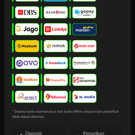
* Selama bank maintenance dan bank offline deposit dan penarikan
tidak dapat diproses
Deposit
Penarikan