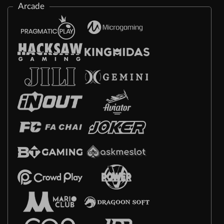
Arcade