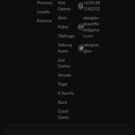
Promosi
Hot
+628128
Games
1182252
Loyalty
Slots
elangtan
Referral
gkasoffic
Poker
ial@gmai
Olahraga
l.com
Sabung
elangtan
Ayam
gkas
Live
Casino
Arcade
Togel
E-Sports
Race
Crash
Game