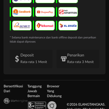
* Selama bank maintenance dan bank offline deposit dan penarikan
tidak dapat diproses
Deposit
Penarikan
Rata-rata 1 Menit
Rata-rata 3 Menit
Bersertifikasi
Tanggung
Browser
Dari
Jawab
Yang
Bermain
Didukung
©2026 ELANGTANGKAS.