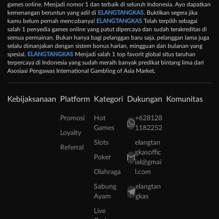
games online. Menjadi nomor 1 dan terbaik di seluruh Indonesia. Ayo dapatkan
kemenangan beruntun yang adil di
ELANGTANGKAS
. Buktikan segera jika
kamu belum pernah mencobanya!
ELANGTANGKAS
Telah terpilih sebagai
salah 1 penyedia games online yang patut dipercaya dan sudah terakreditas di
semua permainan. Bukan hanya bagi pelanggan baru saja, pelanggan lama juga
selalu dimanjakan dengan sistem bonus harian, mingguan dan bulanan yang
spesial.
ELANGTANGKAS
Menjadi salah 1 top favorit global situs taruhan
terpercaya di Indonesia yang sudah meraih banyak predikat bintang lima dari
Asosiasi Pengawas International Gambling of Asia Market.
Kebijaksanaan
Platform
Kategori
Dukungan
Komunitas
Promosi
Hot
+628128
Games
1182252
Loyalty
Slots
elangtan
Referral
gkasoffic
Poker
ial@gmai
Olahraga
l.com
Sabung
elangtan
Ayam
gkas
Live