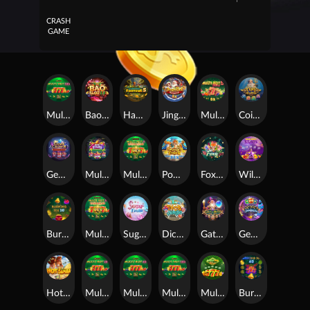
CRASH
GAME
Multi Hot 100
Bao Slot 5X
Habesha Fortune 5
Jingle Bell Bonanza
Multi Hot 5 Deluxe
Coins Of Atlantis
Gems Crown Charging Wilds
Multi Fruits Charging Wilds
Multi Hot 5 Super Wilds
Power Of Tiger
Foxy Hot 20
WildMultiStar
Burning Ice 10
Multi Hot 5 Burn Wilds
Sugar Fiesta
Dice Jungle
Gates Of Merlyn
Genie's Bonanza
HotSamba
Multi Hot 20
Multi Hot 40
Multi Hot 10
Multi Hot Ways
Burning Ice 40