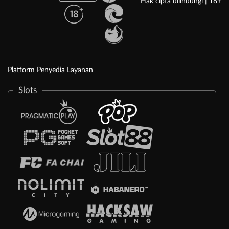
Hak cipta dilindungi | 18+
Platform Penyedia Layanan
Slots