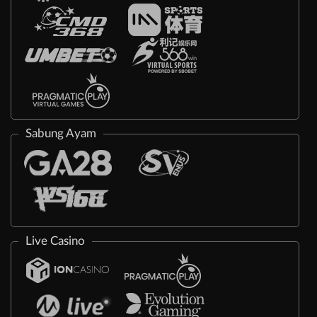
Sabung Ayam
Live Casino