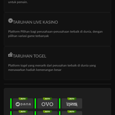
untuk pemain.
TARUHAN LIVE KASINO
Platform Pilihan bagi perusahaan-perusahaan terbaik di dunia, dengan
pilihan variasi game terbanyak
TARUHAN TOGEL
Platform togel yang menarik dari perusahan terbaik di dunia yang
menawarkan hadiah kemenangan besar