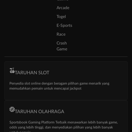
Arcade
Togel
E-Sports
Race
Crash
Game
TARUHAN SLOT
Penyedia slot online dengan beragam pilihan game menarik yang
memudahkan pemain untuk mencapai jackpot
TARUHAN OLAHRAGA
Sportsbook Gaming Platform Terbaik menawarkan lebih banyak game,
odds yang lebih tinggi, dan menyediakan pilihan yang lebih banyak