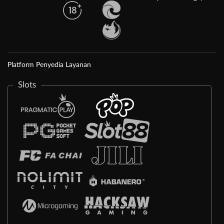
Platform Penyedia Layanan
Slots