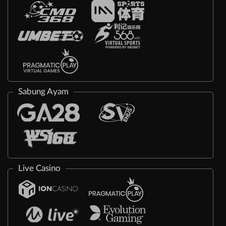
Sabung Ayam
Live Casino